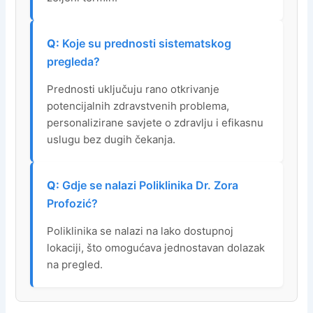
Koje su prednosti sistematskog
pregleda?
Prednosti uključuju rano otkrivanje
potencijalnih zdravstvenih problema,
personalizirane savjete o zdravlju i efikasnu
uslugu bez dugih čekanja.
Gdje se nalazi Poliklinika Dr. Zora
Profozić?
Poliklinika se nalazi na lako dostupnoj
lokaciji, što omogućava jednostavan dolazak
na pregled.