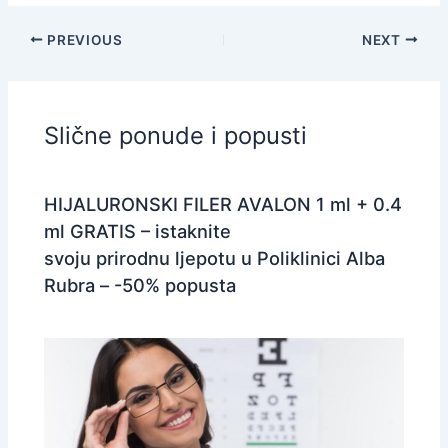
PREVIOUS
NEXT
Slične ponude i popusti
HIJALURONSKI FILER AVALON 1 ml + 0.4
ml GRATIS – istaknite
svoju prirodnu ljepotu u Poliklinici Alba
Rubra – -50% popusta