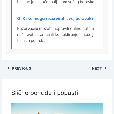
bazena je uključeno tijekom vašeg boravka.
Kako mogu rezervirati svoj boravak?
Rezervaciju možete napraviti online putem
naše web stranice ili kontaktiranjem našeg
tima za podršku.
PREVIOUS
NEXT
Slične ponude i popusti