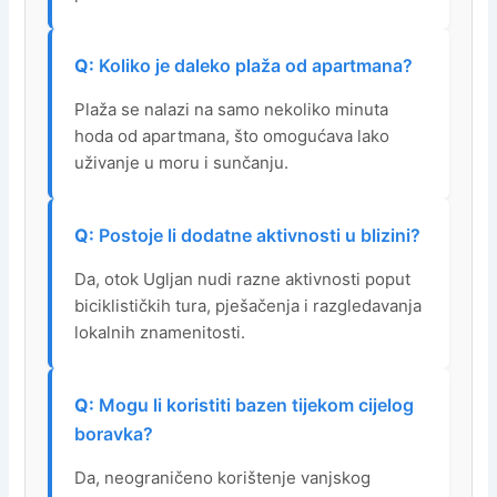
Koliko je daleko plaža od apartmana?
Plaža se nalazi na samo nekoliko minuta
hoda od apartmana, što omogućava lako
uživanje u moru i sunčanju.
Postoje li dodatne aktivnosti u blizini?
Da, otok Ugljan nudi razne aktivnosti poput
biciklističkih tura, pješačenja i razgledavanja
lokalnih znamenitosti.
Mogu li koristiti bazen tijekom cijelog
boravka?
Da, neograničeno korištenje vanjskog