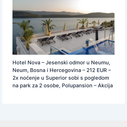
Hotel Nova – Jesenski odmor u Neumu,
Neum, Bosna i Hercegovina – 212 EUR –
2x noćenje u Superior sobi s pogledom
na park za 2 osobe, Polupansion – Akcija