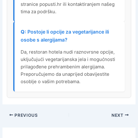
stranice popusti.hr ili kontaktiranjem našeg
tima za podršku.
Postoje li opcije za vegetarijance ili
osobe s alergijama?
Da, restoran hotela nudi raznovrsne opcije,
uključujući vegetarijanska jela i mogućnosti
prilagođene prehrambenim alergijama.
Preporučujemo da unaprijed obavijestite
osoblje o vašim potrebama.
PREVIOUS
NEXT