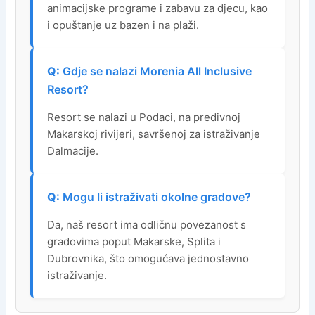
animacijske programe i zabavu za djecu, kao
i opuštanje uz bazen i na plaži.
Gdje se nalazi Morenia All Inclusive
Resort?
Resort se nalazi u Podaci, na predivnoj
Makarskoj rivijeri, savršenoj za istraživanje
Dalmacije.
Mogu li istraživati okolne gradove?
Da, naš resort ima odličnu povezanost s
gradovima poput Makarske, Splita i
Dubrovnika, što omogućava jednostavno
istraživanje.