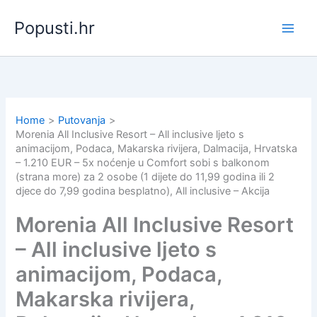
Skip
Popusti.hr
to
content
Home
Putovanja
Morenia All Inclusive Resort – All inclusive ljeto s
animacijom, Podaca, Makarska rivijera, Dalmacija, Hrvatska
– 1.210 EUR – 5x noćenje u Comfort sobi s balkonom
(strana more) za 2 osobe (1 dijete do 11,99 godina ili 2
djece do 7,99 godina besplatno), All inclusive – Akcija
Morenia All Inclusive Resort
– All inclusive ljeto s
animacijom, Podaca,
Makarska rivijera,