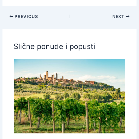
PREVIOUS
NEXT
Slične ponude i popusti