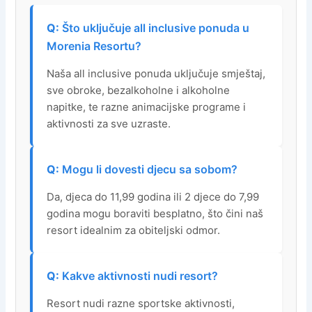
Što uključuje all inclusive ponuda u
Morenia Resortu?
Naša all inclusive ponuda uključuje smještaj,
sve obroke, bezalkoholne i alkoholne
napitke, te razne animacijske programe i
aktivnosti za sve uzraste.
Mogu li dovesti djecu sa sobom?
Da, djeca do 11,99 godina ili 2 djece do 7,99
godina mogu boraviti besplatno, što čini naš
resort idealnim za obiteljski odmor.
Kakve aktivnosti nudi resort?
Resort nudi razne sportske aktivnosti,