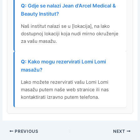
Gdje se nalazi Jean d'Arcel Medical &
Beauty Institut?
Naš institut nalazi se u [lokacija], na lako
dostupnoj lokaciji koja nudi mirno okruženje
za vašu masažu.
Kako mogu rezervirati Lomi Lomi
masažu?
Lako možete rezervirati vašu Lomi Lomi
masažu putem naše web stranice ili nas
kontaktirati izravno putem telefona.
PREVIOUS
NEXT