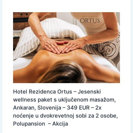
Hotel Rezidenca Ortus – Jesenski
wellness paket s uključenom masažom,
Ankaran, Slovenija – 349 EUR – 2x
noćenje u dvokrevetnoj sobi za 2 osobe,
Polupansion – Akcija