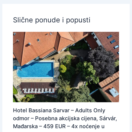
Slične ponude i popusti
Hotel Bassiana Sarvar – Adults Only
odmor – Posebna akcijska cijena, Sárvár,
Mađarska – 459 EUR – 4x noćenje u