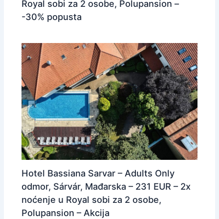
Royal sobi za 2 osobe, Polupansion –
-30% popusta
Hotel Bassiana Sarvar – Adults Only
odmor, Sárvár, Mađarska – 231 EUR – 2x
noćenje u Royal sobi za 2 osobe,
Polupansion – Akcija