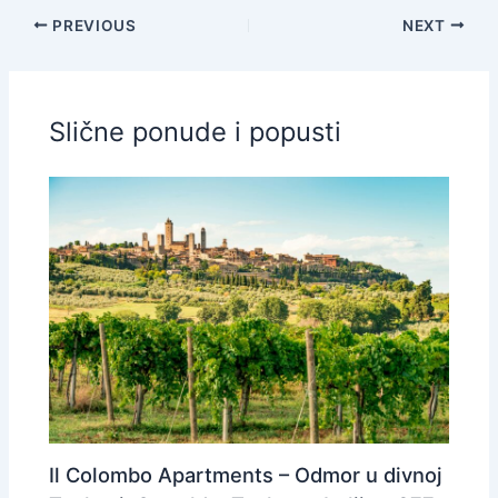
PREVIOUS
NEXT
Slične ponude i popusti
Il Colombo Apartments – Odmor u divnoj