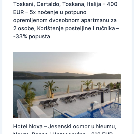
Toskani, Certaldo, Toskana, Italija – 400
EUR – 5x noćenje u potpuno
opremljenom dvosobnom apartmanu za
2 osobe, Korištenje posteljine i ručnika –
-33% popusta
Hotel Nova – Jesenski odmor u Neumu,