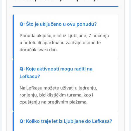
Što je uključeno u ovu ponudu?
Ponuda uključuje let iz Ljubljane, 7 noćenja
u hotelu ili apartmanu za dvije osobe te
doručak svaki dan.
Koje aktivnosti mogu raditi na
Lefkasu?
Na Lefkasu možete uživati u jedrenju,
ronjenju, biciklističkim turama, kao i
opuštanju na predivnim plažama.
Koliko traje let iz Ljubljane do Lefkasa?