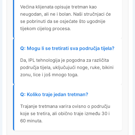
Većina klijenata opisuje tretman kao
neugodan, ali ne i bolan. Naši stručnjaci će
se pobrinuti da se osjećate što ugodnije
tijekom cijelog procesa.
Mogu li se tretirati sva područja tijela?
Da, IPL tehnologija je pogodna za različita
područja tijela, uključujući noge, ruke, bikini
zonu, lice i još mnogo toga.
Koliko traje jedan tretman?
Trajanje tretmana varira ovisno o području
koje se tretira, ali obično traje između 30 i
60 minuta.