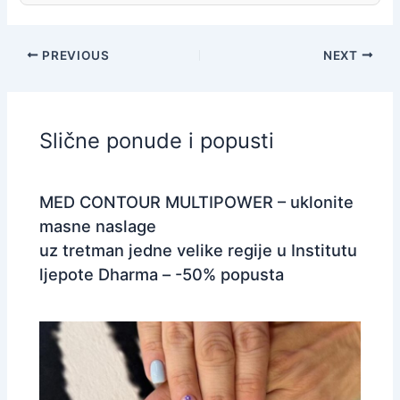
PREVIOUS
NEXT
Slične ponude i popusti
MED CONTOUR MULTIPOWER – uklonite
masne naslage
uz tretman jedne velike regije u Institutu
ljepote Dharma – -50% popusta