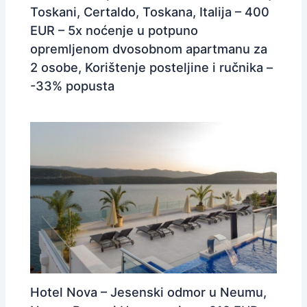
Toskani, Certaldo, Toskana, Italija – 400
EUR – 5x noćenje u potpuno
opremljenom dvosobnom apartmanu za
2 osobe, Korištenje posteljine i ručnika –
-33% popusta
Hotel Nova – Jesenski odmor u Neumu,