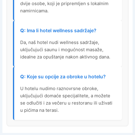
dvije osobe, koji je pripremljen s lokalnim
namirnicama.
Ima li hotel wellness sadržaje?
Da, naš hotel nudi wellness sadržaje,
uključujući saunu i mogućnost masaže,
idealne za opuštanje nakon aktivnog dana.
Koje su opcije za obroke u hotelu?
U hotelu nudimo raznovrsne obroke,
uključujući domaće specijalitete, a možete
se odlučiti i za večeru u restoranu ili uživati
u pićima na terasi.