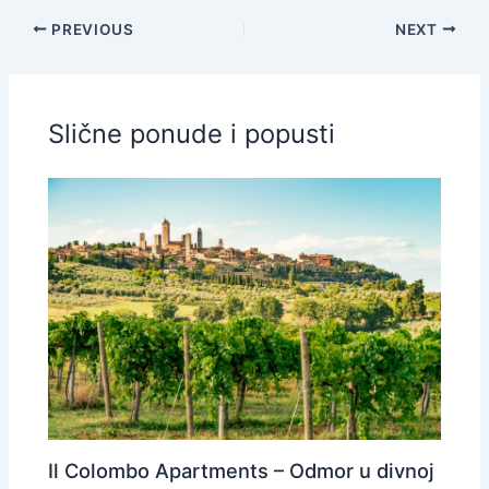
PREVIOUS
NEXT
Slične ponude i popusti
Il Colombo Apartments – Odmor u divnoj