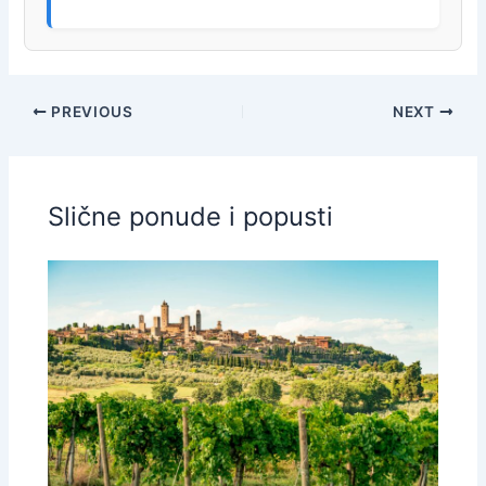
PREVIOUS
NEXT
Slične ponude i popusti