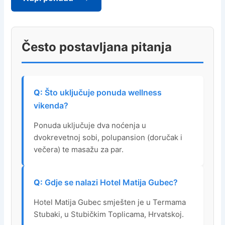
Često postavljana pitanja
Što uključuje ponuda wellness
vikenda?
Ponuda uključuje dva noćenja u
dvokrevetnoj sobi, polupansion (doručak i
večera) te masažu za par.
Gdje se nalazi Hotel Matija Gubec?
Hotel Matija Gubec smješten je u Termama
Stubaki, u Stubičkim Toplicama, Hrvatskoj.