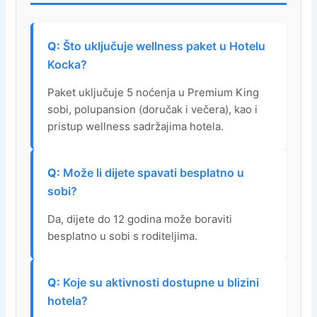
Što uključuje wellness paket u Hotelu
Kocka?
Paket uključuje 5 noćenja u Premium King
sobi, polupansion (doručak i večera), kao i
pristup wellness sadržajima hotela.
Može li dijete spavati besplatno u
sobi?
Da, dijete do 12 godina može boraviti
besplatno u sobi s roditeljima.
Koje su aktivnosti dostupne u blizini
hotela?