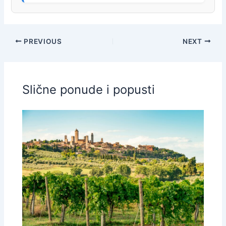
PREVIOUS
NEXT
Slične ponude i popusti