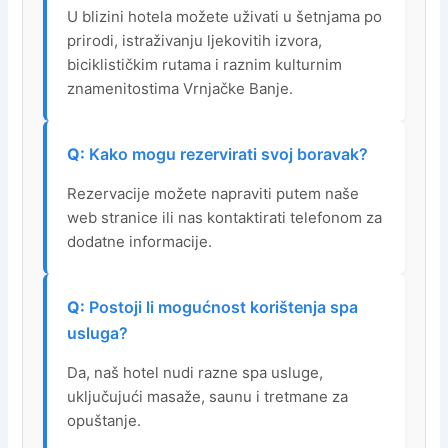
U blizini hotela možete uživati u šetnjama po
prirodi, istraživanju ljekovitih izvora,
biciklističkim rutama i raznim kulturnim
znamenitostima Vrnjačke Banje.
Kako mogu rezervirati svoj boravak?
Rezervacije možete napraviti putem naše
web stranice ili nas kontaktirati telefonom za
dodatne informacije.
Postoji li mogućnost korištenja spa
usluga?
Da, naš hotel nudi razne spa usluge,
uključujući masaže, saunu i tretmane za
opuštanje.