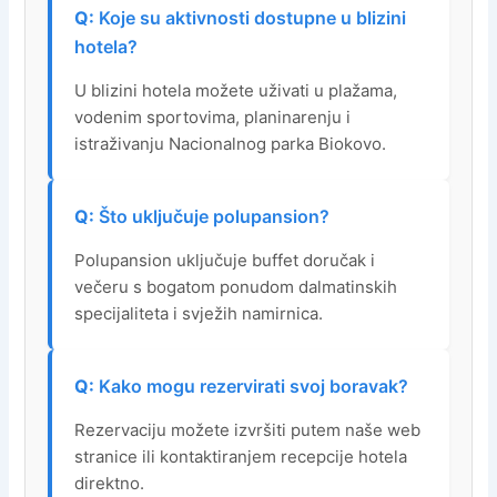
Koje su aktivnosti dostupne u blizini
hotela?
U blizini hotela možete uživati u plažama,
vodenim sportovima, planinarenju i
istraživanju Nacionalnog parka Biokovo.
Što uključuje polupansion?
Polupansion uključuje buffet doručak i
večeru s bogatom ponudom dalmatinskih
specijaliteta i svježih namirnica.
Kako mogu rezervirati svoj boravak?
Rezervaciju možete izvršiti putem naše web
stranice ili kontaktiranjem recepcije hotela
direktno.