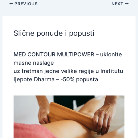
PREVIOUS
NEXT
Slične ponude i popusti
MED CONTOUR MULTIPOWER – uklonite
masne naslage
uz tretman jedne velike regije u Institutu
ljepote Dharma – -50% popusta