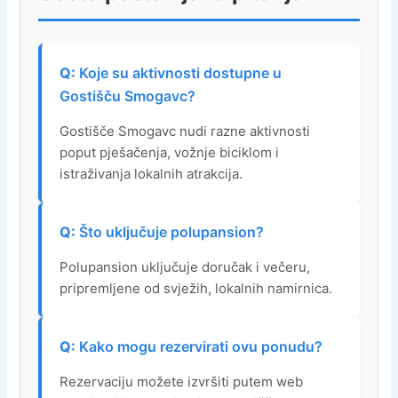
Koje su aktivnosti dostupne u
Gostišču Smogavc?
Gostišče Smogavc nudi razne aktivnosti
poput pješačenja, vožnje biciklom i
istraživanja lokalnih atrakcija.
Što uključuje polupansion?
Polupansion uključuje doručak i večeru,
pripremljene od svježih, lokalnih namirnica.
Kako mogu rezervirati ovu ponudu?
Rezervaciju možete izvršiti putem web