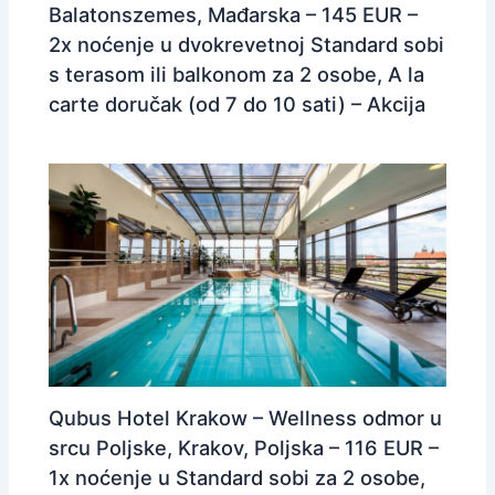
Balatonszemes, Mađarska – 145 EUR –
2x noćenje u dvokrevetnoj Standard sobi
s terasom ili balkonom za 2 osobe, A la
carte doručak (od 7 do 10 sati) – Akcija
Qubus Hotel Krakow – Wellness odmor u
srcu Poljske, Krakov, Poljska – 116 EUR –
1x noćenje u Standard sobi za 2 osobe,