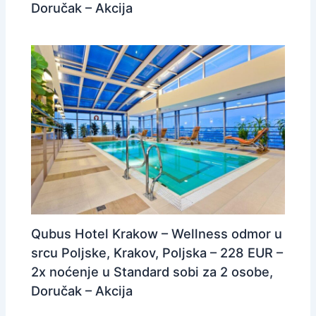
Doručak – Akcija
Qubus Hotel Krakow – Wellness odmor u
srcu Poljske, Krakov, Poljska – 228 EUR –
2x noćenje u Standard sobi za 2 osobe,
Doručak – Akcija