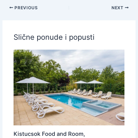
PREVIOUS
NEXT
Slične ponude i popusti
Kistucsok Food and Room,