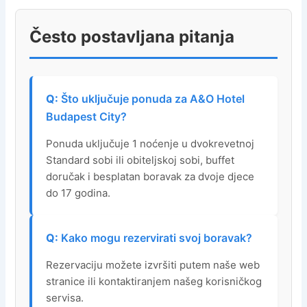
Često postavljana pitanja
Što uključuje ponuda za A&O Hotel
Budapest City?
Ponuda uključuje 1 noćenje u dvokrevetnoj
Standard sobi ili obiteljskoj sobi, buffet
doručak i besplatan boravak za dvoje djece
do 17 godina.
Kako mogu rezervirati svoj boravak?
Rezervaciju možete izvršiti putem naše web
stranice ili kontaktiranjem našeg korisničkog
servisa.