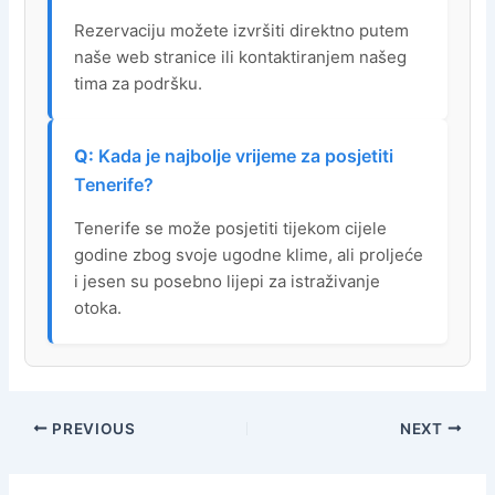
Rezervaciju možete izvršiti direktno putem
naše web stranice ili kontaktiranjem našeg
tima za podršku.
Kada je najbolje vrijeme za posjetiti
Tenerife?
Tenerife se može posjetiti tijekom cijele
godine zbog svoje ugodne klime, ali proljeće
i jesen su posebno lijepi za istraživanje
otoka.
PREVIOUS
NEXT