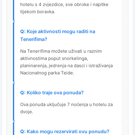
hotelu s 4 zvjezdice, sve obroke i napitke
tijekom boravka.
Koje aktivnosti mogu raditi na
Tenerifima?
Na Tenerifima možete uživati u raznim
aktivnostima poput snorkelinga,
planinarenja, jedrenja na dasci i istraživanja
Nacionalnog parka Teide.
Koliko traje ova ponuda?
Ova ponuda uključuje 7 noćenja u hotelu za
dvoje.
Kako mogu rezervirati ovu ponudu?