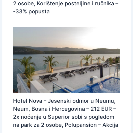
2 osobe, Korištenje posteljine i ručnika –
-33% popusta
Hotel Nova – Jesenski odmor u Neumu,
Neum, Bosna i Hercegovina – 212 EUR –
2x noćenje u Superior sobi s pogledom
na park za 2 osobe, Polupansion – Akcija