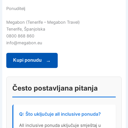
Ponuditelj
Megabon (Tenerife – Megabon Travel)
Tenerife, Španjolska
0800 868 860
info@megabon.eu
Kupi ponudu
Često postavljana pitanja
Što uključuje all inclusive ponuda?
All inclusive ponuda uključuje smještaj u