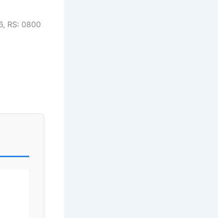
6, RS: 0800